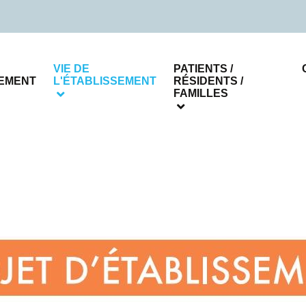
VIE DE
PATIENTS /
SEMENT
L'ÉTABLISSEMENT
RÉSIDENTS /
FAMILLES