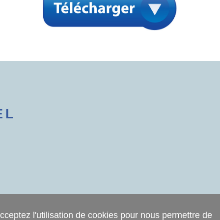
EL
cceptez l'utilisation de cookies pour nous permettre de