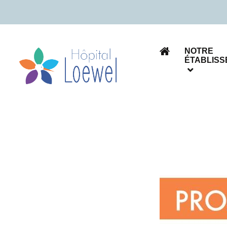
NOTRE
ÉTABLIS